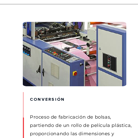
CONVERSIÓN
Proceso de fabricación de bolsas,
partiendo de un rollo de película plástica,
proporcionando las dimensiones y