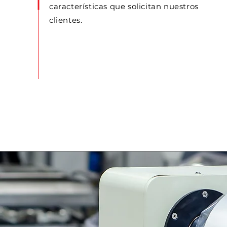
características que solicitan nuestros
clientes.