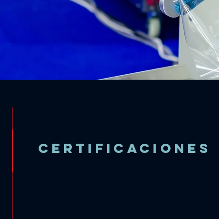
Certificaciones