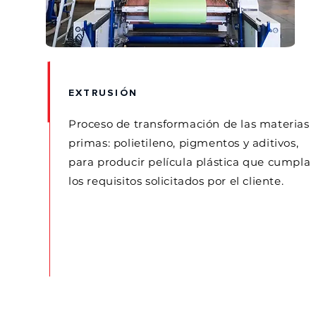
EXTRUSIÓN
Proceso de transformación de las materias
primas: polietileno, pigmentos y aditivos,
para producir película plástica que cumpla
los requisitos solicitados por el cliente.